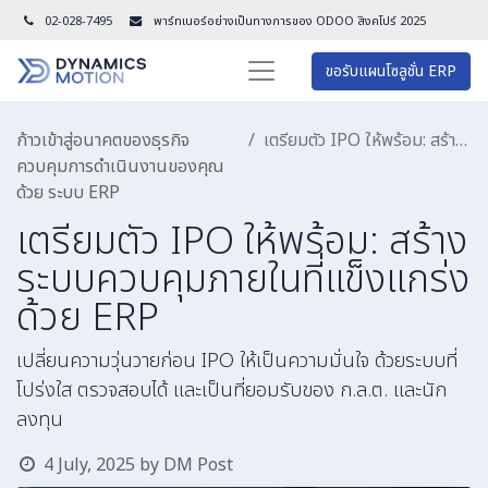
02-028-7495
พาร์ทเนอร์อย่างเป็นทางการของ ODOO สิงคโปร์ 202
5
ขอรับแผนโซลูชั่น ERP
ก้าวเข้าสู่อนาคตของธุรกิจ
เตรียมตัว IPO ให้พร้อม: สร้างระบบควบคุมภายในที่แข็งแกร่งด้วย ERP
ควบคุมการดำเนินงานของคุณ
ด้วย ระบบ ERP
เตรียมตัว IPO ให้พร้อม: สร้าง
ระบบควบคุมภายในที่แข็งแกร่ง
ด้วย ERP
เปลี่ยนความวุ่นวายก่อน IPO ให้เป็นความมั่นใจ ด้วยระบบที่
โปร่งใส ตรวจสอบได้ และเป็นที่ยอมรับของ ก.ล.ต. และนัก
ลงทุน
4 July, 2025
by
DM Post