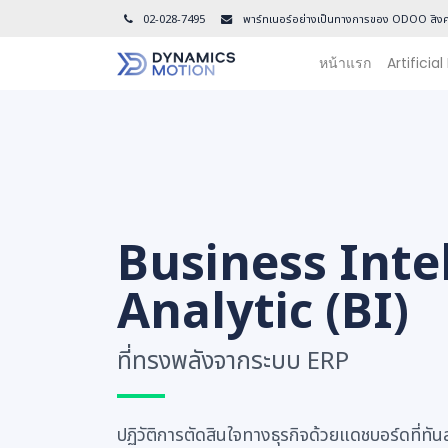
02-028-7495
พาร์ทเนอร์อย่างเป็นทางการของ ODOO สิงค
หน้าแรก
Artificial
Business Inte
Analytic (BI)
ที่ทรงพลังจากระบบ ERP
ปฏิวัติการตัดสินใจทางธุรกิจด้วยแดชบอร์ดที่ทันสม