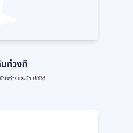
ันท่วงที
ข้าใจง่ายและนำไปใช้ได้