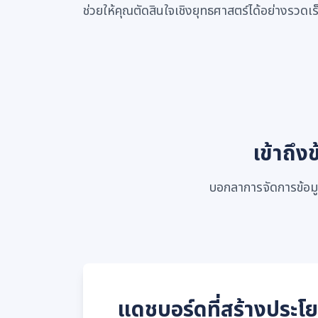
ช่วยให้คุณตัดสินใจเชิงยุทธศาสตร์ได้อย่างรวดเร
เข้าถึง
บอกลาการจัดการข้อมูลท
แดชบอร์ดที่สร้างประโยช