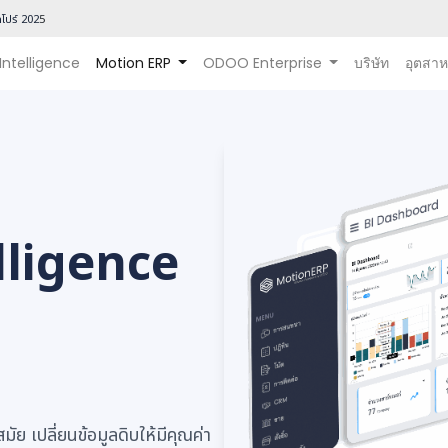
โปร์ 202
5
 Intelligence
Motion ERP
ODOO Enterprise
บริษัท
อุตสา
lligence
ัย เปลี่ยนข้อมูลดิบให้มีคุณค่า