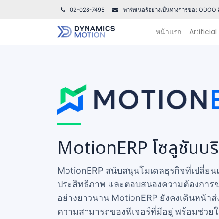
02-028-7495
พาร์ทเนอร์อย่างเป็นทางการของ ODOO ส
หน้าแรก
Artificial
MotionERP โซลูชันบร
MotionERP สนับสนุนโมเดลธุรกิจที่เปลี่ยน
ประสิทธิภาพ และตอบสนองความต้องการของผู
อย่างยาวนาน MotionERP ยังคงเดินหน้าส
ความสามารถของฟีเจอร์ที่มีอยู่ พร้อมช่วย