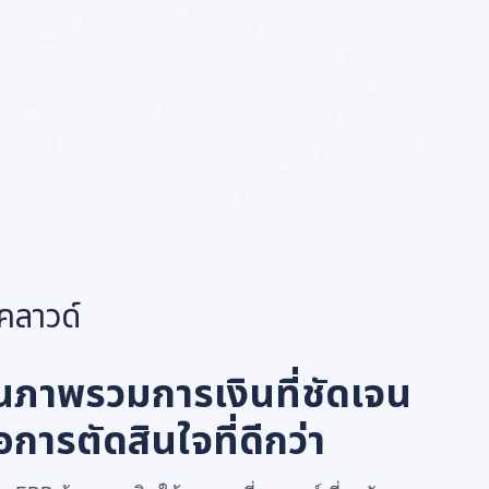
คลาวด์
็นภาพรวมการเงินที่ชัดเจน
่อการตัดสินใจที่ดีกว่า