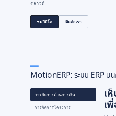
คลาวด์
ชมวิดีโอ
ติดต่อเรา
MotionERP: ระบบ ERP บน
เห
การจัดการด้านการเงิน
เพื
การจัดการโครงการ