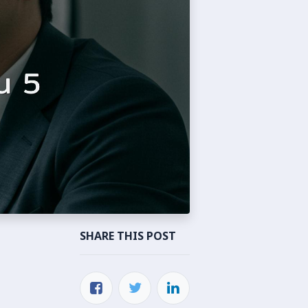
SHARE THIS POST