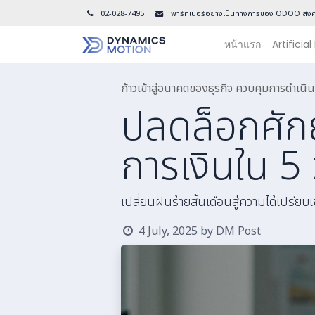
02-028-7495
พาร์ทเนอร์อย่างเป็นทางการของ ODOO สิงค
หน้าแรก
Artificial
ก้าวเข้าสู่อนาคตของธุรกิจ ควบคุมการดำเ
ปลดล็อกศักย
การเงินใน 5
เปลี่ยนฝันร้ายสิ้นเดือนสู่ความได้เปรียบ
4 July, 2025
by
DM Post