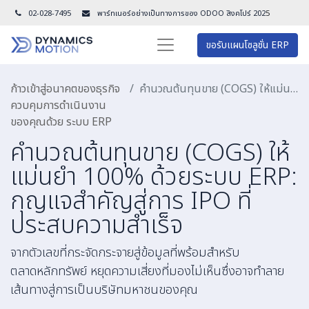
02-028-7495
พาร์ทเนอร์อย่างเป็นทางการของ ODOO สิงคโปร์ 202
5
ขอรับแผนโซลูชั่น ERP
ก้าวเข้าสู่อนาคตของธุรกิจ
คำนวณต้นทุนขาย (COGS) ให้แม่นยำ 100% ด้วยระบบ ERP: กุญแจสำคัญสู่การ IPO ที่ประสบความสำเร็จ
ควบคุมการดำเนินงาน
ของคุณด้วย ระบบ ERP
คำนวณต้นทุนขาย (COGS) ให้
แม่นยำ 100% ด้วยระบบ ERP:
กุญแจสำคัญสู่การ IPO ที่
ประสบความสำเร็จ
จากตัวเลขที่กระจัดกระจายสู่ข้อมูลที่พร้อมสำหรับ
ตลาดหลักทรัพย์ หยุดความเสี่ยงที่มองไม่เห็นซึ่งอาจทำลาย
เส้นทางสู่การเป็นบริษัทมหาชนของคุณ