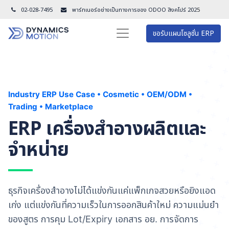
02-028-7495
พาร์ทเนอร์อย่างเป็นทางการของ ODOO สิงคโปร์ 202
5
ขอรับแผนโซลูชั่น ERP
Industry ERP Use Case • Cosmetic • OEM/ODM •
Trading • Marketplace
ERP เครื่องสำอางผลิตและ
จำหน่าย
ธุรกิจเครื่องสำอางไม่ได้แข่งกันแค่แพ็กเกจสวยหรือยิงแอด
เก่ง แต่แข่งกันที่ความเร็วในการออกสินค้าใหม่ ความแม่นยำ
ของสูตร การคุม Lot/Expiry เอกสาร อย. การจัดการ