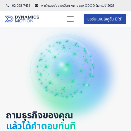
02-028-7495
พาร์ทเนอร์อย่างเป็นทางการของ ODOO สิงคโปร์ 202
5
ขอรับแผนโซลูชั่น ERP
ถามธุรกิจของคุณ
แล้วได้คำตอบทันที