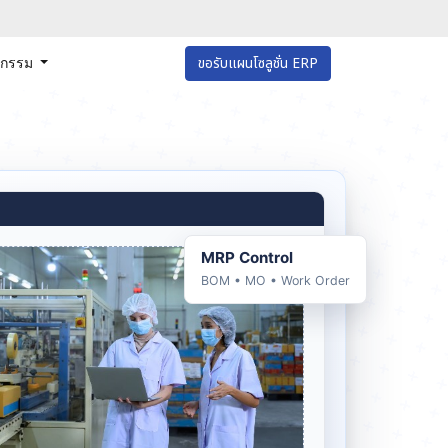
หกรรม
ขอรับแผนโซลูชั่น ERP
MRP Control
BOM • MO • Work Order