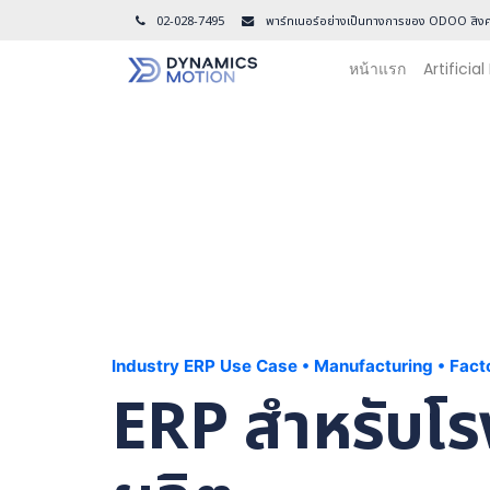
02-028-7495
พาร์ทเนอร์อย่างเป็นทางการของ ODOO สิงค
หน้าแรก
Artificial
Industry ERP Use Case • Manufacturing • Fact
ERP สำหรับโ