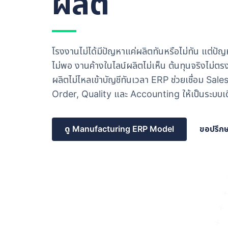
ผลิต
โรงงานไม่ได้มีปัญหาแค่ผลิตทันหรือไม่ทัน แต่ปัญห
ไม่พอ งานค้างในไลน์ผลิตไม่เห็น ต้นทุนจริงไม่ต
ผลิตไม่ไหลเข้าบัญชีทันเวลา ERP ช่วยเชื่อม Sa
Order, Quality และ Accounting ให้เป็นระบบเ
ดู Manufacturing ERP Model
ขอปรึก