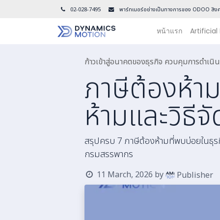
02-028-7495
พาร์ทเนอร์อย่างเป็นทางการของ ODOO สิงค
หน้าแรก
Artificial
ก้าวเข้าสู่อนาคตของธุรกิจ ควบคุมการดำเ
ภาษีต้องห้าม
ห้ามและวิธี
สรุปครบ 7 ภาษีต้องห้ามที่พบบ่อยในธุ
กรมสรรพากร
11 March, 2026
by
Publisher