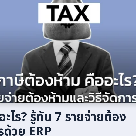
อะไร? รู้ทัน 7 รายจ่ายต้อง
ารด้วย ERP