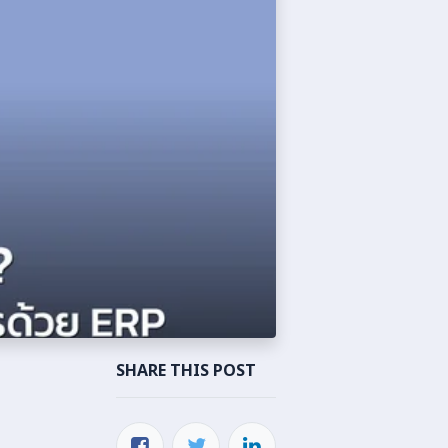
SHARE THIS POST