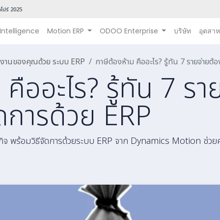
โปร์ 202
5
 Intelligence
Motion ERP
ODOO Enterprise
บริษัท
อุตสา
นินงานของคุณด้วย ระบบ ERP
ภาษีต้องห้าม คืออะไร? รู้ทัน 7 รายจ่ายต้
 คืออะไร? รู้ทัน 7 รา
จัดการด้วย ERP
รกิจ พร้อมวิธีจัดการด้วยระบบ ERP จาก Dynamics Motion ช่วยค