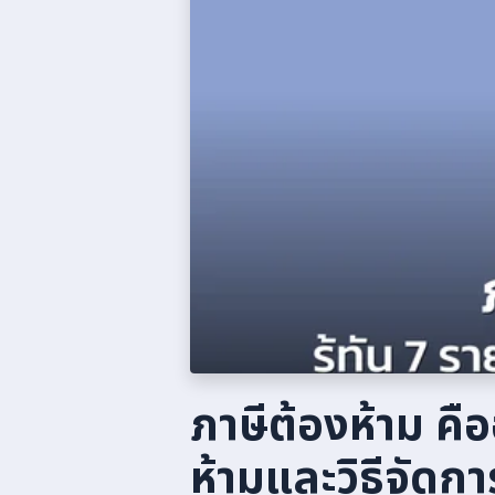
ภาษีต้องห้าม คือ
ห้ามและวิธีจัดก