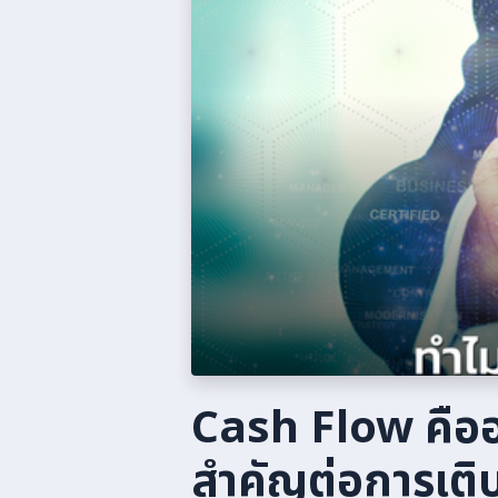
Cash Flow คืออ
สำคัญต่อการเติ