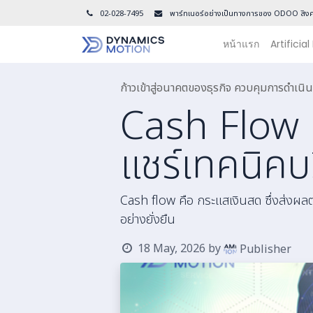
02-028-7495
พาร์ทเนอร์อย่างเป็นทางการของ ODOO สิงค
หน้าแรก
Artificial
ก้าวเข้าสู่อนาคตของธุรกิจ ควบคุมการดำเ
Cash Flow ค
แชร์เทคนิคบ
Cash flow คือ กระแสเงินสด ซึ่งส่งผล
อย่างยั่งยืน
18 May, 2026
by
Publisher