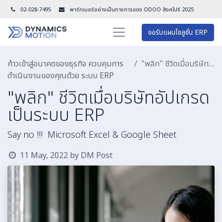
02-028-7495
พาร์ทเนอร์อย่างเป็นทางการของ ODOO สิงคโปร์ 202
5
ขอรับแผนโซลูชั่น ERP
ก้าวเข้าสู่อนาคตของธุรกิจ ควบคุมการ
"พลิก" ชีวิตเมื่อบริษัทอัปเกรดเป็นระบบ ERP
ดำเนินงานของคุณด้วย ระบบ ERP
"พลิก" ชีวิตเมื่อบริษัทอัปเกรด
เป็นระบบ ERP
Say no !!! Microsoft Excel & Google Sheet
11 May, 2022
by
DM Post