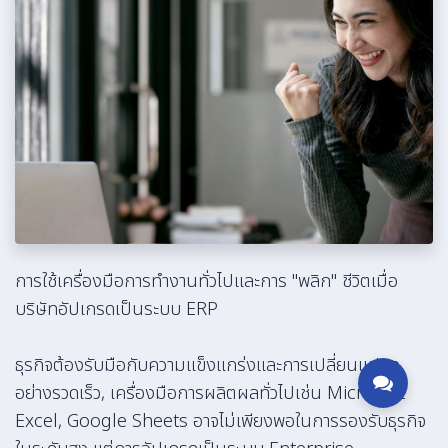
การใช้เครื่องมือการทำงานทั่วไปและการ "พลิก" ชีวิตเมื่อ
บริษัทอัปเกรดเป็นระบบ ERP
ธุรกิจต้องรับมือกับความแข็งแกร่งและการเปลี่ยนแปลง
อย่างรวดเร็ว, เครื่องมือการผลิตผลทั่วไปเช่น Microsoft
Excel, Google Sheets อาจไม่เพียงพอในการรองรับธุรกิจ