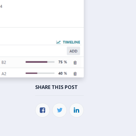
SHARE THIS POST