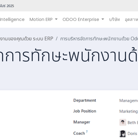
โปร์ 202
5
 Intelligence
Motion ERP
ODOO Enterprise
บริษัท
อุตสา
นินงานของคุณด้วย ระบบ ERP
การบริหารจัดการทักษะพนักงานด้วย O
ัดการทักษะพนักงาน