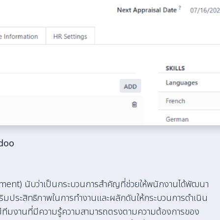
Odoo
ent) นับว่าเป็นกระบวนการสำคัญที่ช่วยให้พนักงานได้พัฒนา
มประสิทธิภาพในการทำงานและผลักดันให้กระบวนการดำเนิน
ีทีมงานที่มีความรู้ความสามารถตรงตามความต้องการของ