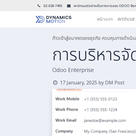
02-028-7495
พาร์ทเนอร์อย่างเป็นทางการของ ODOO สิงค
หน้าแรก
Artificial
ก้าวเข้าสู่อนาคตของธุรกิจ ควบคุมการดำเ
การบริหารจ
Odoo Enterprise
17 January, 2025
by
DM Post