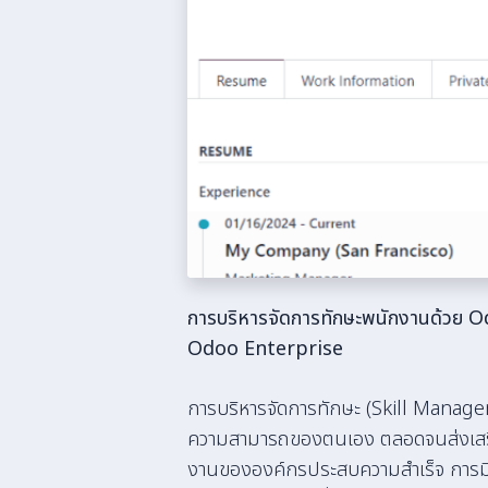
การบริหารจัดการทักษะพนักงานด้วย 
Odoo Enterprise
การบริหารจัดการทักษะ (Skill Managem
ความสามารถของตนเอง ตลอดจนส่งเสริ
งานขององค์กรประสบความสำเร็จ การม