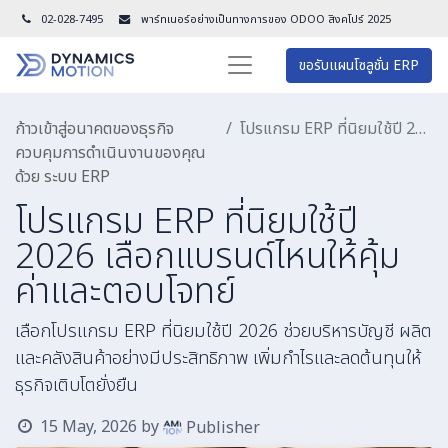
02-028-7495
พาร์ทเนอร์อย่างเป็นทางการของ ODOO สิงคโปร์ 202
5
ขอรับแผนโซลูชั่น ERP
ก้าวเข้าสู่อนาคตของธุรกิจ
โปรแกรม ERP ที่นิยมใช้ปี 2026 เลือกแบรนด์ไหนให้คุ้มค่าและตอบโจทย์
ควบคุมการดำเนินงานของคุณ
ด้วย ระบบ ERP
โปรแกรม ERP ที่นิยมใช้ปี
2026 เลือกแบรนด์ไหนให้คุ้ม
ค่าและตอบโจทย์
เลือกโปรแกรม ERP ที่นิยมใช้ปี 2026 ช่วยบริหารบัญชี ผลิต
และคลังสินค้าอย่างมีประสิทธิภาพ เพิ่มกำไรและลดต้นทุนให้
ธุรกิจเติบโตยั่งยืน
15 May, 2026
by
Publisher