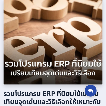
รวมโปรแกรม ERP ที่นิยมใช้เปรียบ
เทียบจุดเด่นและวิธีเลือกให้เหมาะกับ