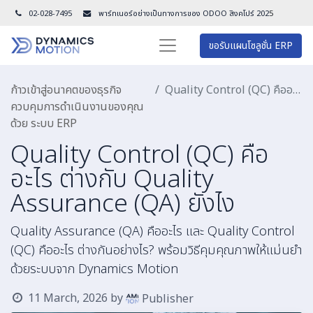
02-028-7495
พาร์ทเนอร์อย่างเป็นทางการของ ODOO สิงคโปร์ 202
5
ขอรับแผนโซลูชั่น ERP
ก้าวเข้าสู่อนาคตของธุรกิจ
Quality Control (QC) คืออะไร ต่างกับ Quality Assurance (QA) ยังไง
ควบคุมการดำเนินงานของคุณ
ด้วย ระบบ ERP
Quality Control (QC) คือ
อะไร ต่างกับ Quality
Assurance (QA) ยังไง
Quality Assurance (QA) คืออะไร และ Quality Control
(QC) คืออะไร ต่างกันอย่างไร? พร้อมวิธีคุมคุณภาพให้แม่นยำ
ด้วยระบบจาก Dynamics Motion
11 March, 2026
by
Publisher