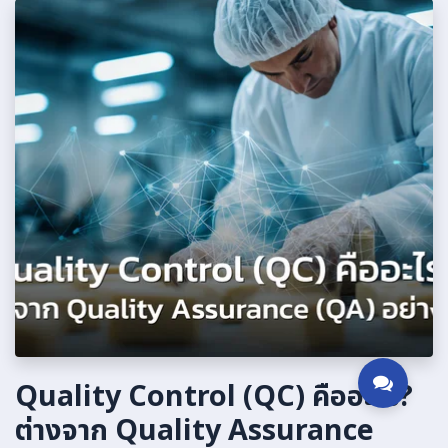
Quality Control (QC) คืออะไร?
ต่างจาก Quality Assurance