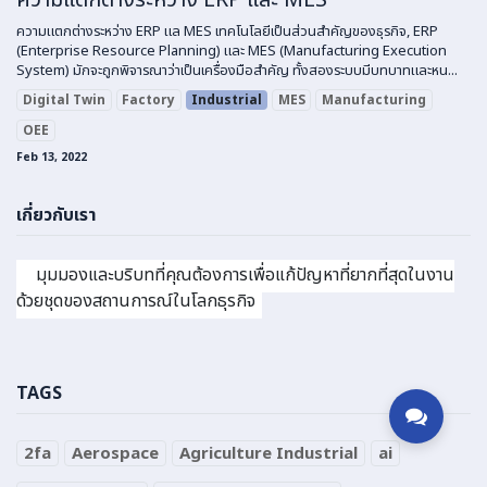
ความแตกต่างระหว่าง ERP แล MES เทคโนโลยีเป็นส่วนสำคัญของธุรกิจ, ERP
(Enterprise Resource Planning) และ MES (Manufacturing Execution
System) มักจะถูกพิจารณาว่าเป็นเครื่องมือสำคัญ ทั้งสองระบบมีบทบาทและหน...
Digital Twin
Factory
Industrial
MES
Manufacturing
OEE
Feb 13, 2022
เกี่ยวกับเรา
มุมมองและบริบทที่คุณต้องการเพื่อแก้ปัญหาที่ยากที่สุดในงาน
ด้วยชุดของสถานการณ์ในโลกธุรกิจ
TAGS
2fa
Aerospace
Agriculture Industrial
ai