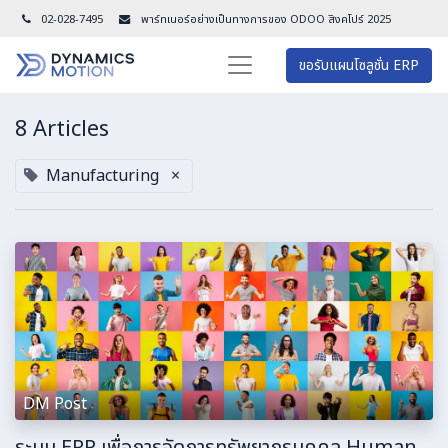
02-028-7495
พาร์ทเนอร์อย่างเป็นทางการของ ODOO สิงคโปร์ 202
5
ขอรับแผนโซลูชั่น ERP
8 Articles
Manufacturing
×
DM Post
ระบบ ERP เพื่อการจัดการทรัพยากรบุคคล Human