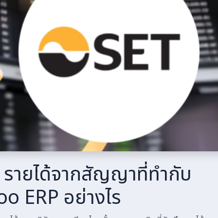
 รายได้จากสัญญาที่ทำกับ
oo ERP อย่างไร