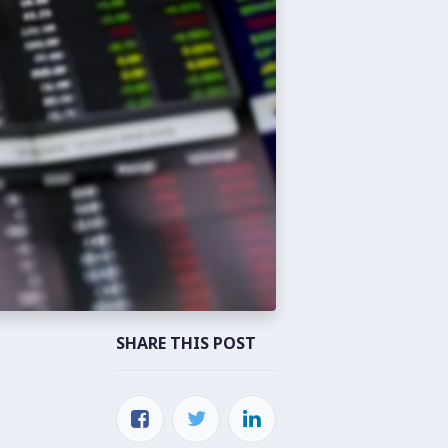
SHARE THIS POST