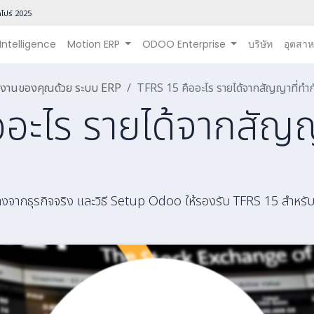
โปร์ 202
5
 Intelligence
Motion ERP
ODOO Enterprise
บริษัท
อุตสา
นินงานของคุณด้วย ระบบ ERP
TFRS 15 คืออะไร รายได้จากสัญญาที่ทำก
อะไร รายได้จากสัญญ
งจากธุรกิจจริง และวิธี Setup Odoo ให้รองรับ TFRS 15 สำหรั