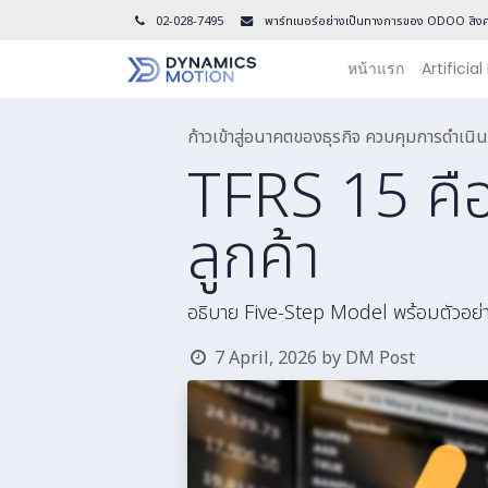
02-028-7495
พาร์ทเนอร์อย่างเป็นทางการของ ODOO สิงค
หน้าแรก
Artificial
ก้าวเข้าสู่อนาคตของธุรกิจ ควบคุมการดำเ
TFRS 15 คือ
ลูกค้า
อธิบาย Five-Step Model พร้อมตัวอย่า
7 April, 2026
by
DM Post