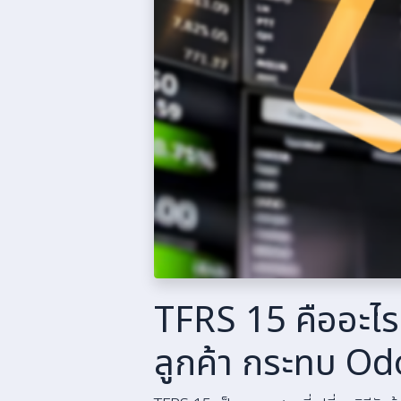
TFRS 15 คืออะไร
ลูกค้า กระทบ Od