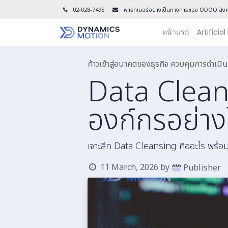
02-028-7495
พาร์ทเนอร์อย่างเป็นทางการของ ODOO สิงค
หน้าแรก
Artificial
ก้าวเข้าสู่อนาคตของธุรกิจ ควบคุมการดำเ
Data Clean
องก์กรอย่าง
เจาะลึก Data Cleansing คืออะไร พร้อ
11 March, 2026
by
Publisher