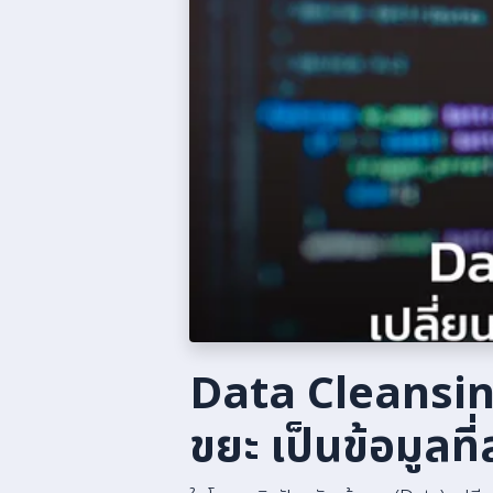
Data Cleansing
ขยะ เป็นข้อมูลที่