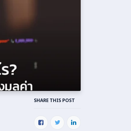
SHARE THIS POST