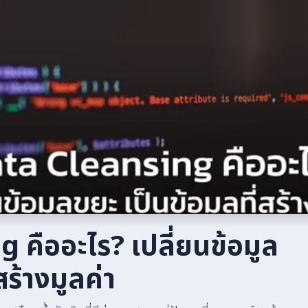
 คืออะไร? เปลี่ยนข้อมูล
สร้างมูลค่า