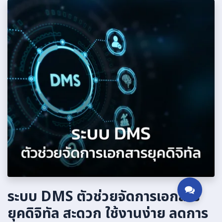
ระบบ DMS ตัวช่วยจัดการเอกสาร
ยุคดิจิทัล สะดวก ใช้งานง่าย ลดการ