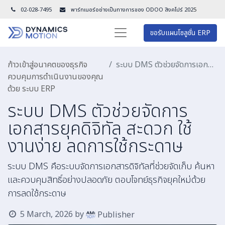
02-028-7495
พาร์ทเนอร์อย่างเป็นทางการของ ODOO สิงคโปร์ 202
5
ขอรับแผนโซลูชั่น ERP
ก้าวเข้าสู่อนาคตของธุรกิจ
ระบบ DMS ตัวช่วยจัดการเอกสารยุคดิจิทัล สะดวก ใช้งานง่าย ลดการใช้กระดาษ
ควบคุมการดำเนินงานของคุณ
ด้วย ระบบ ERP
ระบบ DMS ตัวช่วยจัดการ
เอกสารยุคดิจิทัล สะดวก ใช้
งานง่าย ลดการใช้กระดาษ
ระบบ DMS คือระบบจัดการเอกสารดิจิทัลที่ช่วยจัดเก็บ ค้นหา
และควบคุมสิทธิ์อย่างปลอดภัย ตอบโจทย์ธุรกิจยุคใหม่ด้วย
การลดใช้กระดาษ
5 March, 2026
by
Publisher