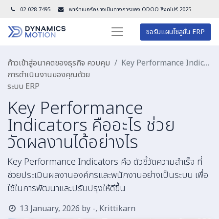
02-028-7495
พาร์ทเนอร์อย่างเป็นทางการของ ODOO สิงคโปร์ 202
5
ขอรับแผนโซลูชั่น ERP
ก้าวเข้าสู่อนาคตของธุรกิจ ควบคุม
Key Performance Indicators คืออะไร ช่วยวัดผลงานได้อย่างไร
การดำเนินงานของคุณด้วย
ระบบ ERP
Key Performance
Indicators คืออะไร ช่วย
วัดผลงานได้อย่างไร
Key Performance Indicators คือ ตัวชี้วัดความสำเร็จ ที่
ช่วยประเมินผลงานองค์กรและพนักงานอย่างเป็นระบบ เพื่อ
ใช้ในการพัฒนาและปรับปรุงให้ดีขึ้น
13 January, 2026
by
-, Krittikarn