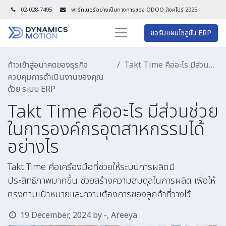
02-028-7495
พาร์ทเนอร์อย่างเป็นทางการของ ODOO สิงคโปร์ 202
5
ขอรับแผนโซลูชั่น ERP
ก้าวเข้าสู่อนาคตของธุรกิจ
Takt Time คืออะไร มีส่วนช่วยในการองค์กรอุตสาหกรรมได้อย่างไร
ควบคุมการดำเนินงานของคุณ
ด้วย ระบบ ERP
Takt Time คืออะไร มีส่วนช่วย
ในการองค์กรอุตสาหกรรมได้
อย่างไร
Takt Time คือเครื่องมือที่ช่วยให้ระบบการผลิตมี
ประสิทธิภาพมากขึ้น ช่วยสร้างความสมดุลในการผลิต เพื่อให้
ตรงตามเป้าหมายและความต้องการของลูกค้าที่วางไว้
19 December, 2024
by
-, Areeya