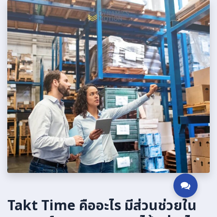
Takt Time คืออะไร มีส่วนช่วย
ใน