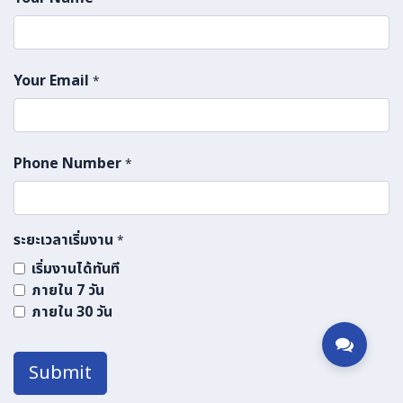
Your Email
*
Phone Number
*
ระยะเวลาเริ่มงาน
*
เริ่มงานได้ทันที
ภายใน 7 วัน
ภายใน 30 วัน
Submit