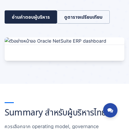
อ่านคำตอบผู้บริหาร
ดูตารางเปรียบเทียบ
Summary สำหรับผู้บริหารไทย
ควรเลือกจาก operating model, governance