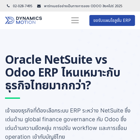
02-028-7495
พาร์ทเนอร์อย่างเป็นทางการของ ODOO สิงคโปร์ 202
5
ขอรับแผนโซลูชั่น ERP
Oracle NetSuite vs
Odoo ERP ไหนเหมาะกับ
ธุรกิจไทยมากกว่า?
เจ้าของธุรกิจที่ต้องเลือกระบบ ERP ระหว่าง NetSuite ซึ่ง
เด่นด้าน global finance governance กับ Odoo ซึ่ง
เด่นด้านความยืดหยุ่น การปรับ workflow และการเชื่อม
operation เข้ากับบัญชีไทย