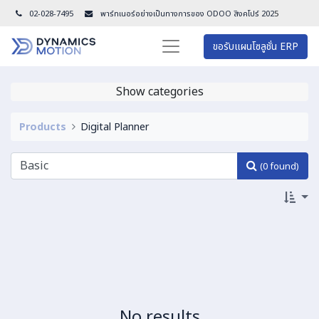
02-028-7495
พาร์ทเนอร์อย่างเป็นทางการของ ODOO สิงคโปร์ 202
5
ขอรับแผนโซลูชั่น ERP
Show categories
Products
Digital Planner
(0 found)
No results