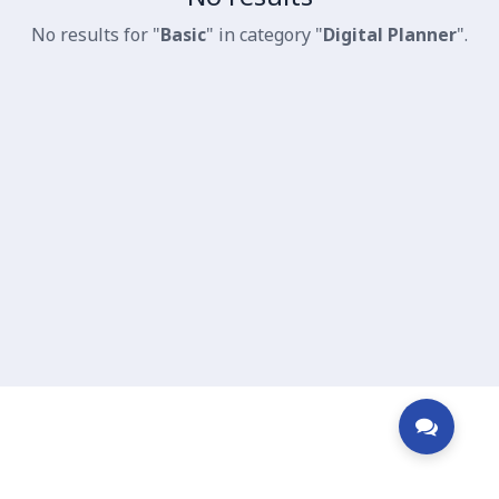
No results for "
Basic
" in category "
Digital Planner
".