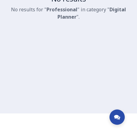
No results for "
Professional
" in category "
Digital
Planner
".