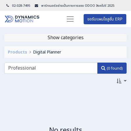
02-028-7495
พาร์ทเนอร์อย่างเป็นทางการของ ODOO สิงคโปร์ 202
5
ขอรับแผนโซลูชั่น ERP
Show categories
Products
Digital Planner
(0 found)
No results