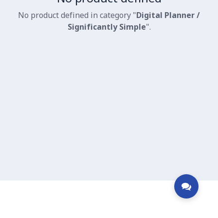
No product defined in category "
Digital Planner /
Significantly Simple
".