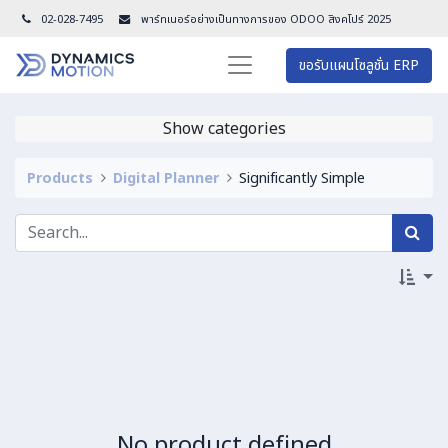
02-028-7495
พาร์ทเนอร์อย่างเป็นทางการของ ODOO สิงคโปร์ 202
5
ขอรับแผนโซลูชั่น ERP
Show categories
Products
Digital Planner
Significantly Simple
No product defined