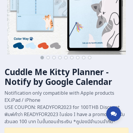
Cuddle Me Kitty Planner -
Notify by Google Calendar
Notification only compatible with Apple products
EX.iPad / iPhone
USE COUPON: READYFOR2023 for 100THB Discount
พิมพ์คำว่า READYFOR2023 ในช่อง I have a promo code รับ
ส่วนลด 100 บาท ในขั้นตอนชำระเงิน *คูปองมีจำนวนจำกัด*