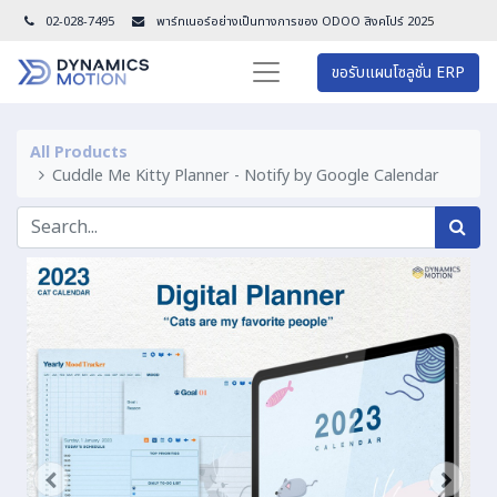
02-028-7495
พาร์ทเนอร์อย่างเป็นทางการของ ODOO สิงคโปร์ 202
5
ขอรับแผนโซลูชั่น ERP
All Products
Cuddle Me Kitty Planner - Notify by Google Calendar