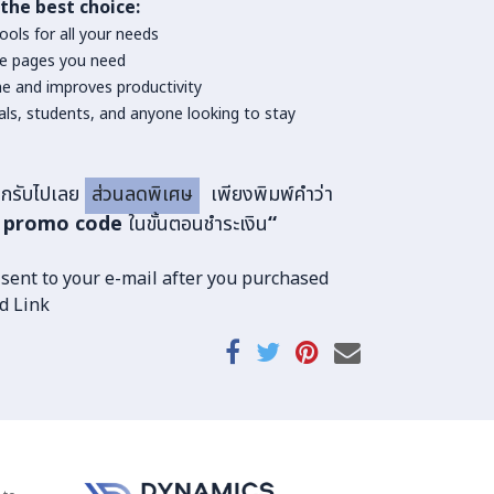
 the best choice:
ols for all your needs
e pages you need
ne and improves productivity
ls, students, and anyone looking to stay
กรับไปเลย
ส่วนลดพิเศษ
เพียงพิมพ์คำว่า
a promo code
ในขั้นตอนชำระเงิน
“
 sent to your e-mail after you purchased
d Link