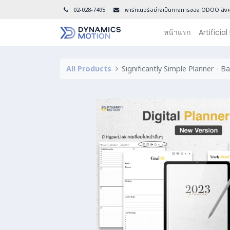
02-028-7495
พาร์ทเนอร์อย่างเป็นทางการของ ODOO สิงค
หน้าแรก
Artificial
All Products
Significantly Simple Planner - Ba