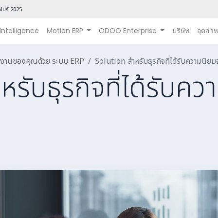
โปร์ 202
5
 Intelligence
Motion ERP
ODOO Enterprise
บริษัท
อุตสา
นินงานของคุณด้วย ระบบ ERP
Solution สำหรับธุรกิจที่ได้รับความนิยม
รับธุรกิจที่ได้รับค