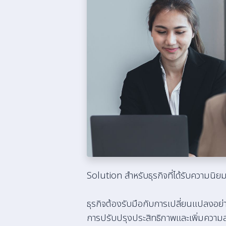
Solution สำหรับธุรกิจที่ได้รับความนิย
ธุรกิจต้องรับมือกับการเปลี่ยนแปลงอย่า
การปรับปรุงประสิทธิภาพและเพิ่มความสาม