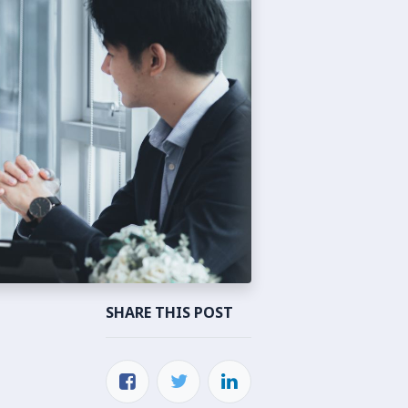
SHARE THIS POST