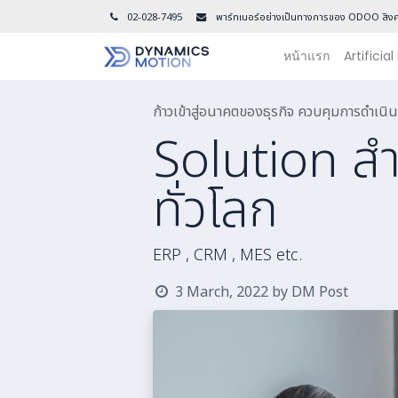
02-028-7495
พาร์ทเนอร์อย่างเป็นทางการของ ODOO สิงค
หน้าแรก
Artificial
ก้าวเข้าสู่อนาคตของธุรกิจ ควบคุมการดำเ
Solution สำห
ทั่วโลก
ERP , CRM , MES etc.
3 March, 2022
by
DM Post