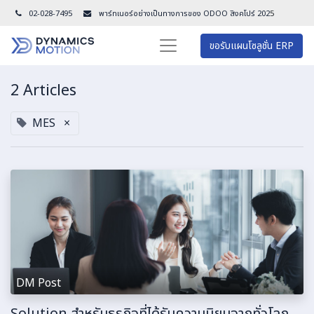
02-028-7495
พาร์ทเนอร์อย่างเป็นทางการของ ODOO สิงคโปร์ 202
5
ขอรับแผนโซลูชั่น ERP
2 Articles
MES
×
DM Post
Solution สำหรับธุรกิจที่ได้รับความนิยมจากทั่วโลก