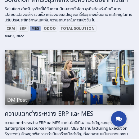
Solution สำหรับธุรกิจที่ได้รับความนิยมจากทั่วโลก ธุรกิจต้องรับมือกับการ
เปลี่ยนแปลงอย่างรวดเร็ว เครื่องมือและโซลูชันที่ใช้ในธุรกิจเล่นบทบาทสำคัญในการ
ปรับปรุงประสิทธิภาพและเพิ่มความสามารถในการแข่งขัน ใน...
CRM
ERP
MES
ODOO
TOTAL SOLUTION
Mar 3, 2022
DM Post
ความแตกต่างระหว่าง ERP และ MES
ความแตกต่างระหว่าง ERP แล MES เทคโนโลยีเป็นส่วนสำคัญของธุรกิจ, ERP
(Enterprise Resource Planning) และ MES (Manufacturing Execution
System) มักจะถูกพิจารณาว่าเป็นเครื่องมือสำคัญ ทั้งสองระบบมีบทบาทและหน...