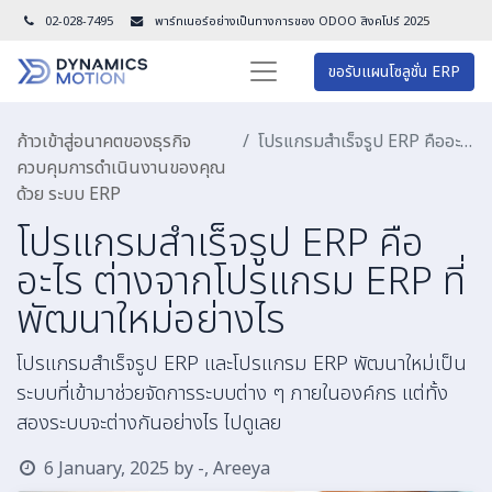
02-028-7495
พาร์ทเนอร์อย่างเป็นทางการของ ODOO สิงคโปร์ 202
5
ขอรับแผนโซลูชั่น ERP
ก้าวเข้าสู่อนาคตของธุรกิจ
โปรแกรมสำเร็จรูป ERP คืออะไร ต่างจากโปรแกรม ERP ที่พัฒนาใหม่อย่างไร
ควบคุมการดำเนินงานของคุณ
ด้วย ระบบ ERP
โปรแกรมสำเร็จรูป ERP คือ
อะไร ต่างจากโปรแกรม ERP ที่
พัฒนาใหม่อย่างไร
โปรแกรมสำเร็จรูป ERP และโปรแกรม ERP พัฒนาใหม่เป็น
ระบบที่เข้ามาช่วยจัดการระบบต่าง ๆ ภายในองค์กร แต่ทั้ง
สองระบบจะต่างกันอย่างไร ไปดูเลย
6 January, 2025
by
-, Areeya