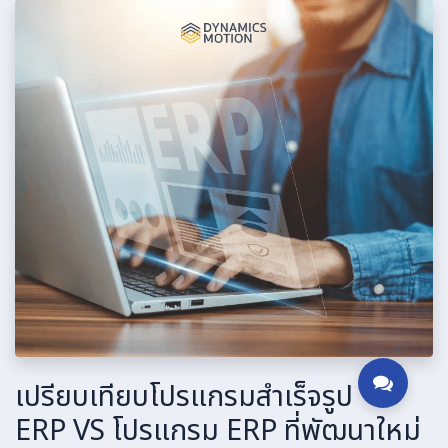
เปรียบเทียบโปรแกรมสำเร็จรูป
ERP VS โปรแกรม ERP ที่พัฒนาใหม่