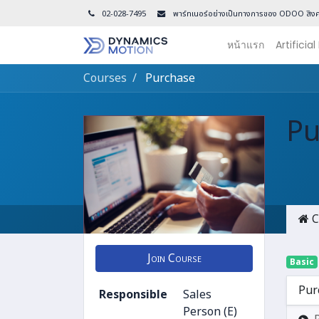
02-028-7495
พาร์ทเนอร์อย่างเป็นทางการของ ODOO สิงค
หน้าแรก
Artificial
Courses
Purchase
Pu
C
Join Course
Basic
Pur
Responsible
Sales
Person (E)